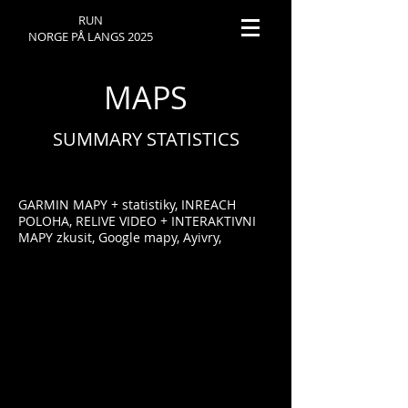
RUN
NORGE PÅ LANGS 2025
MAPS
SUMMARY STATISTICS
GARMIN MAPY + statistiky, INREACH
POLOHA, RELIVE VIDEO + INTERAKTIVNI
MAPY zkusit, Google mapy, Ayivry,